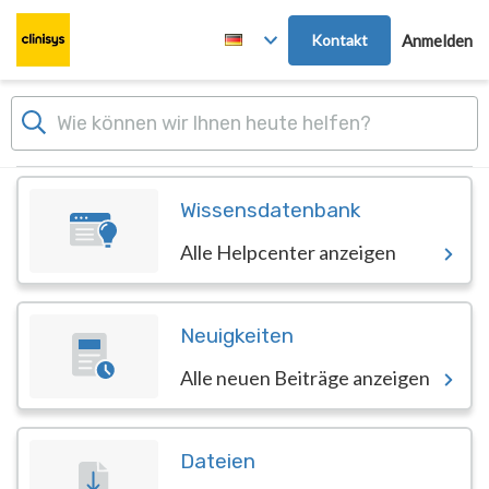
Zum Hauptinhalt springen
Kontakt
Anmelden
Dashboard
Wissensdatenbank
Alle Helpcenter anzeigen
Neuigkeiten
Alle neuen Beiträge anzeigen
Dateien