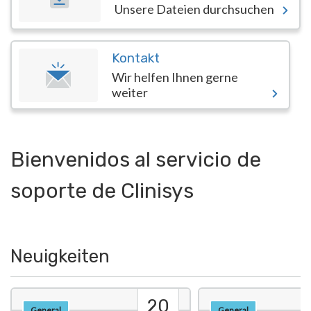
Unsere Dateien durchsuchen
Kontakt
Wir helfen Ihnen gerne
weiter
Bienvenidos al servicio de
soporte de Clinisys
Neuigkeiten
20
General
General