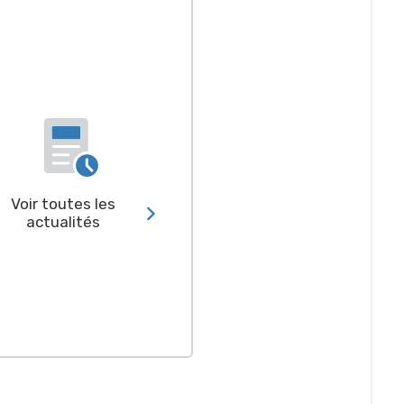
Voir toutes les
actualités