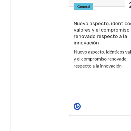
General
Nuevo aspecto, idéntico
valores y el compromiso
renovado respecto a la
innovación
Nuevo aspecto, idénticos va
y el compromiso renovado
respecto a la innovación