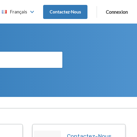
Français
Contactez-Nous
Connexion
Contactez-Nous