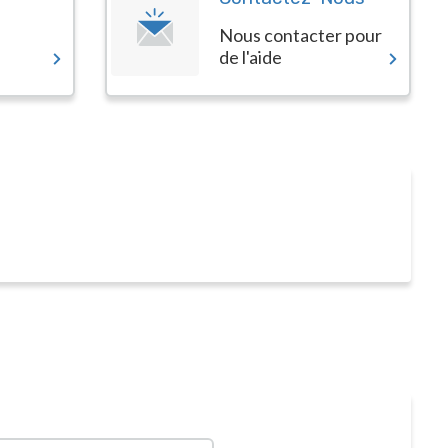
Nous contacter pour
de l'aide