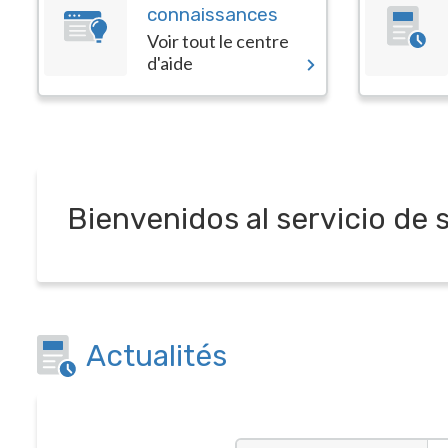
connaissances
Voir tout le centre
d'aide
Bienvenidos al servicio de 
Actualités