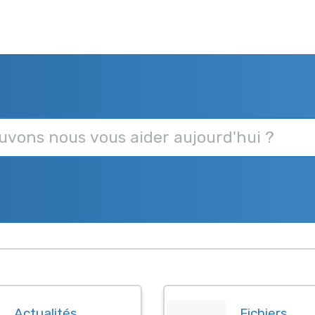
Actualités
Fichiers