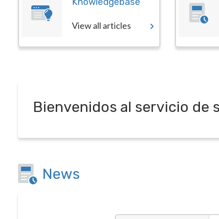
Knowledgebase
View all articles
Bienvenidos al servicio de 
News