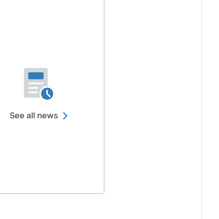
See all news