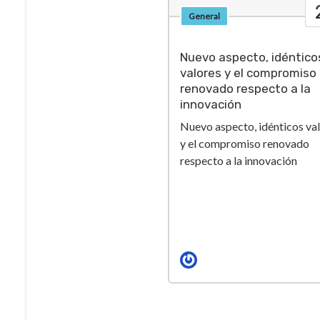
General
Nuevo aspecto, idéntico
valores y el compromiso
renovado respecto a la
innovación
Nuevo aspecto, idénticos va
y el compromiso renovado
respecto a la innovación