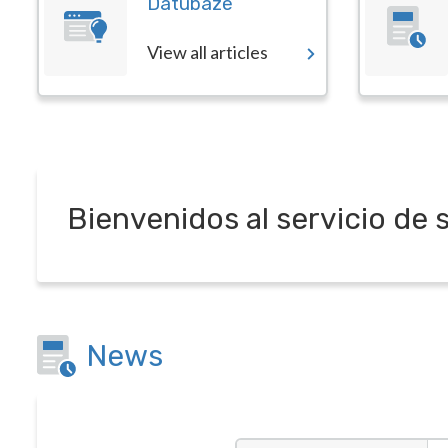
Datubāze
View all articles
Bienvenidos al servicio de 
News