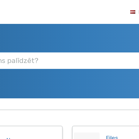
Files