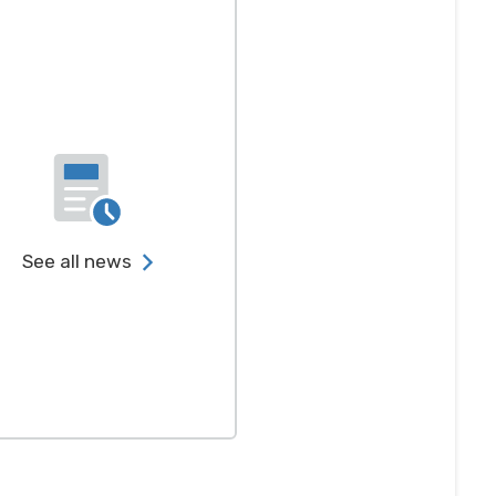
See all news