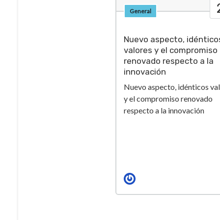
General
Nuevo aspecto, idéntico
valores y el compromiso
renovado respecto a la
innovación
Nuevo aspecto, idénticos va
y el compromiso renovado
respecto a la innovación