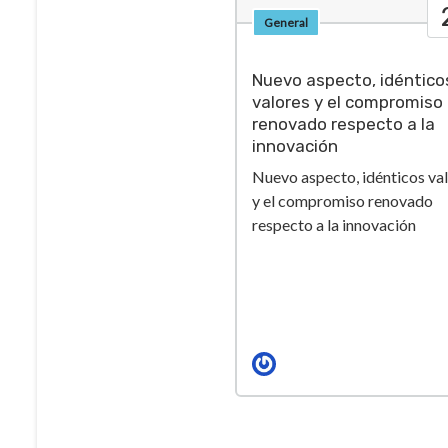
General
Nuevo aspecto, idéntico
valores y el compromiso
renovado respecto a la
innovación
Nuevo aspecto, idénticos va
y el compromiso renovado
respecto a la innovación