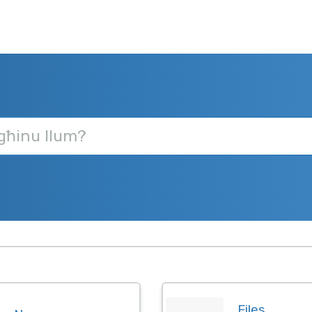
Files