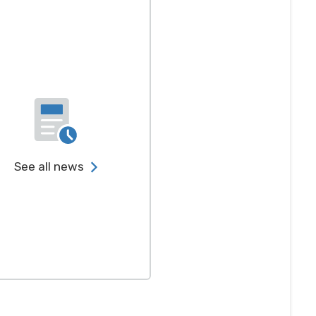
See all news